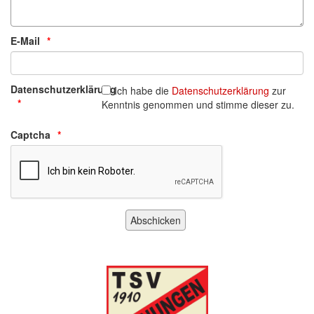
E-Mail
Datenschutzerklärung
Ich habe die
Datenschutzerklärung
zur
Kenntnis genommen und stimme dieser zu.
Captcha