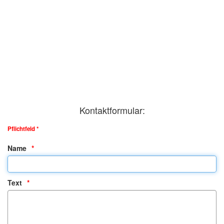
Kontaktformular:
Pflichtfeld *
Name
Text