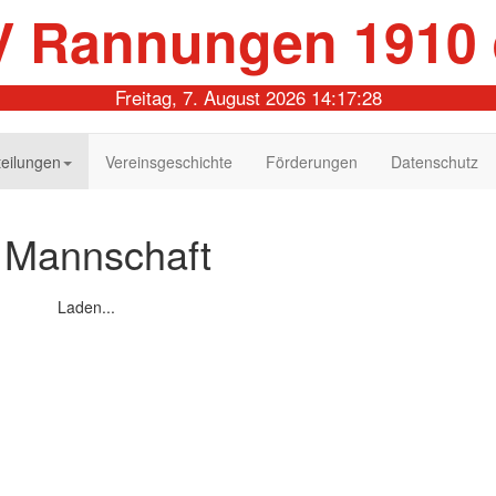
 Rannungen 1910 
Freitag, 7. August 2026 14:17:28
teilungen
Vereinsgeschichte
Förderungen
Datenschutz
 Mannschaft
Laden...