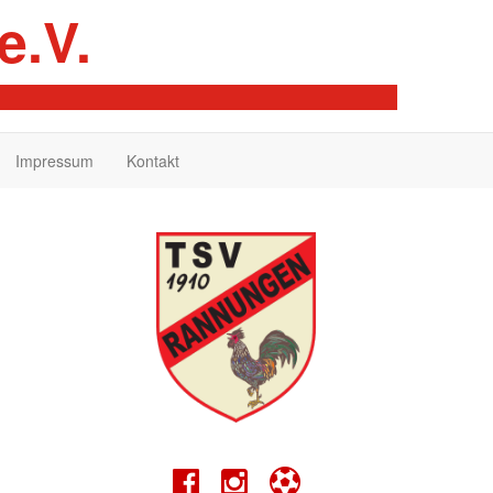
e.V.
Impressum
Kontakt