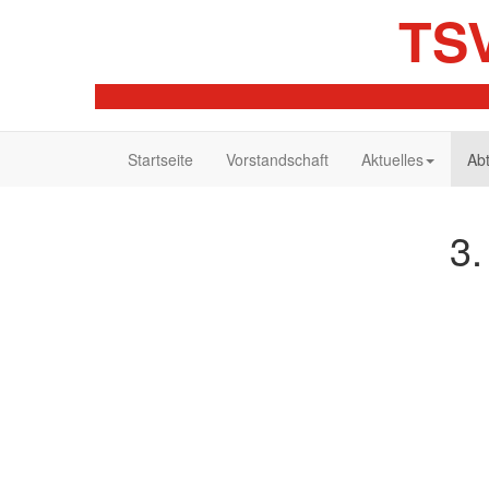
TSV
Startseite
Vorstandschaft
Aktuelles
Ab
3.