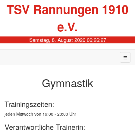
TSV Rannungen 1910
e.V.
Samstag, 8. August 2026 06:26:27
Gymnastik
Trainingszeiten:
jeden Mittwoch von 19:00 - 20:00 Uhr
Verantwortliche Trainerin: